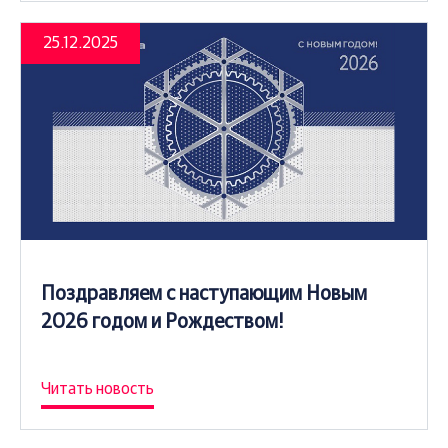
25.12.2025
Поздравляем с наступающим Новым
2026 годом и Рождеством!
Читать новость