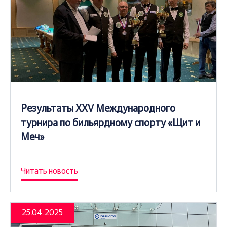
Результаты XXV Международного
турнира по бильярдному спорту «Щит и
Меч»
Читать новость
25.04.2025