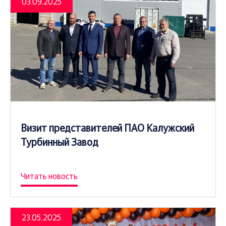
03.09.2025
Визит представителей ПАО Калужский
Турбинный Завод
Читать новость
23.05.2025