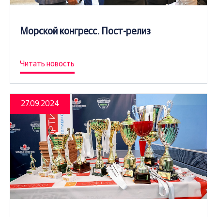
Морской конгресс. Пост-релиз
Читать новость
27.09.2024