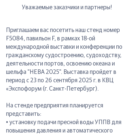
Уважаемые заказчики и партнеры!
Приглашаем вас посетить наш стенд номер
F5084, павильон F, в рамках 18-ой
международной выставки и конференции по
гражданскому судостроению, судоходству,
деятельности портов, освоению океана и
шельфа "НЕВА 2025". Выставка пройдет в
период с 23 по 26 сентября 2025 г. в КВЦ
«Экспофорум (г. Санкт-Петербург).
На стенде предприятия планируется
представить:
• установку подачи пресной воды УППВ для
повышения давления и автоматического