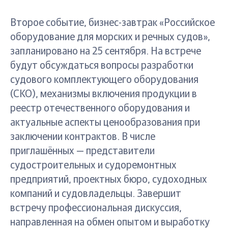
Второе событие, бизнес-завтрак «Российское
оборудование для морских и речных судов»,
запланировано на 25 сентября. На встрече
будут обсуждаться вопросы разработки
судового комплектующего оборудования
(СКО), механизмы включения продукции в
реестр отечественного оборудования и
актуальные аспекты ценообразования при
заключении контрактов. В числе
приглашённых — представители
судостроительных и судоремонтных
предприятий, проектных бюро, судоходных
компаний и судовладельцы. Завершит
встречу профессиональная дискуссия,
направленная на обмен опытом и выработку