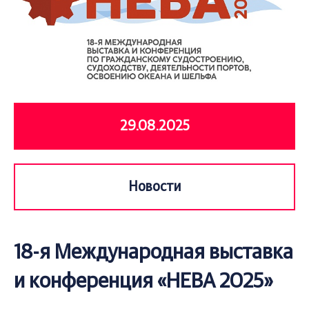
29.08.2025
Новости
18-я Международная выставка
и конференция «НЕВА 2025»