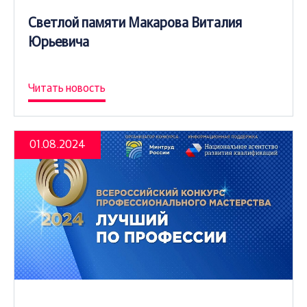
Светлой памяти Макарова Виталия
Юрьевича
Читать новость
01.08.2024