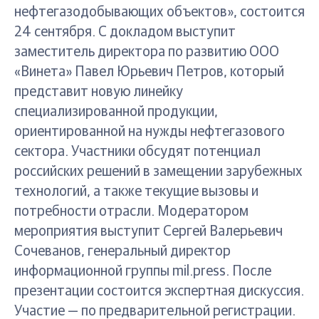
нефтегазодобывающих объектов», состоится
24 сентября. С докладом выступит
заместитель директора по развитию ООО
«Винета» Павел Юрьевич Петров, который
представит новую линейку
специализированной продукции,
ориентированной на нужды нефтегазового
сектора. Участники обсудят потенциал
российских решений в замещении зарубежных
технологий, а также текущие вызовы и
потребности отрасли. Модератором
мероприятия выступит Сергей Валерьевич
Сочеванов, генеральный директор
информационной группы mil.press. После
презентации состоится экспертная дискуссия.
Участие — по предварительной регистрации.