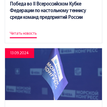
Победа во II Всероссийском Кубке
Федерации по настольному теннису
среди команд предприятий России
Читать новость
13.09.2024