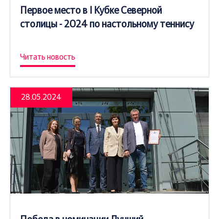
Первое место в I Кубке Северной
столицы - 2024 по настольному теннису
Читать новость
28.05.2024