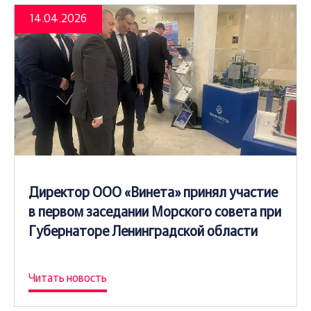
14.04.2026
Директор ООО «Винета» принял участие
в первом заседании Морского совета при
Губернаторе Ленинградской области
Читать новость