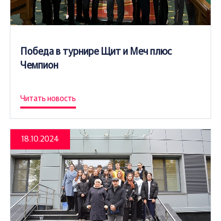
Победа в турнире Щит и Меч плюс
Чемпион
Читать новость
18.10.2024