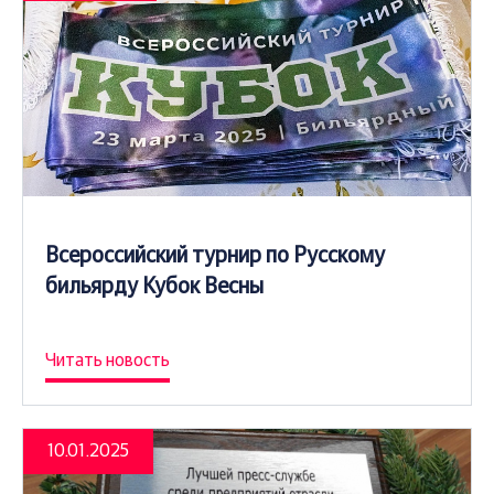
Всероссийский турнир по Русскому
бильярду Кубок Весны
Читать новость
10.01.2025