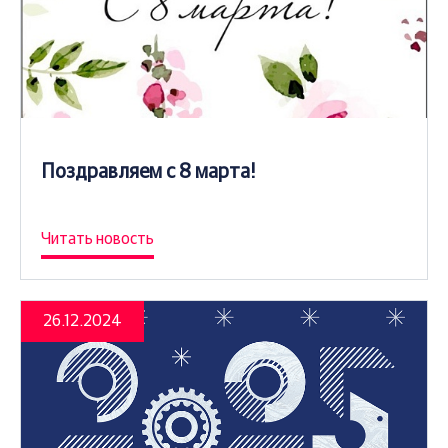
Поздравляем с 8 марта!
Читать новость
26.12.2024