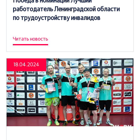
Победа в номинации Лучший
работодатель Ленинградской области
по трудоустройству инвалидов
Читать новость
18.04.2024