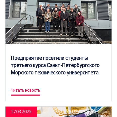
Предприятие посетили студенты
третьего курса Санкт-Петербургского
Морского технического университета
Читать новость
27.03.2025