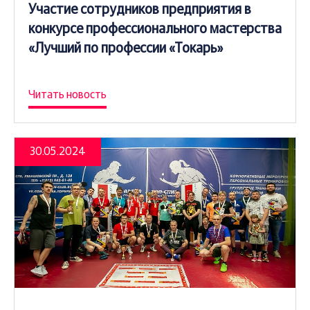
Участие сотрудников предприятия в
конкурсе профессионального мастерства
«Лучший по профессии «Токарь»
Читать новость
30.05.2024