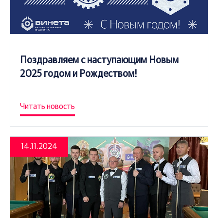
Поздравляем с наступающим Новым
2025 годом и Рождеством!
Читать новость
14.11.2024