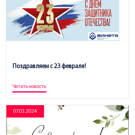
Поздравляем с 23 февраля!
Читать новость
07.03.2024