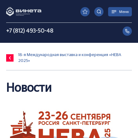
Меню
+7 (812) 493-50-48
18-я Международная выставка и конференция «НЕВА
2025»
Новости