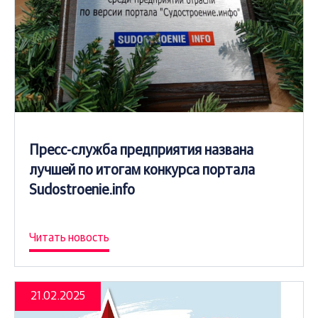
Пресс-служба предприятия названа
лучшей по итогам конкурса портала
Sudostroenie.info
Читать новость
21.02.2025