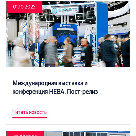
01.10.2025
Международная выставка и
конференция НЕВА. Пост-релиз
Читать новость