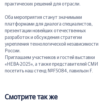
практических решений для отрасли.
Оба мероприятия станут значимыми
платформами для диалога специалистов,
презентации новейших отечественных
разработок и обсуждения стратегии
укрепления технологической независимости
России.
Приглашаем участников и гостей выставки
«НЕВА-2025», а также представителей СМИ
посетить наш стенд №F5084, павильон F.
Смотрите так же