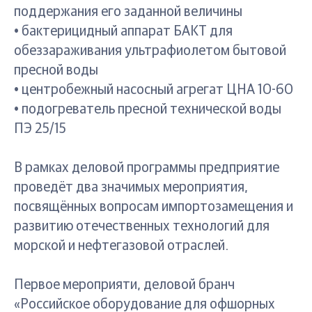
поддержания его заданной величины
• бактерицидный аппарат БАКТ для
обеззараживания ультрафиолетом бытовой
пресной воды
• центробежный насосный агрегат ЦНА 10-60
• подогреватель пресной технической воды
ПЭ 25/15
В рамках деловой программы предприятие
проведёт два значимых мероприятия,
посвящённых вопросам импортозамещения и
развитию отечественных технологий для
морской и нефтегазовой отраслей.
Первое мероприяти, деловой бранч
«Российское оборудование для офшорных