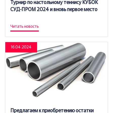
Турнир по настольному теннису КУБОК
СУД-ПРОМ 2024 и вновь первое место
Читать новость
16.04.2024
Предлагаем к приобретению остатки