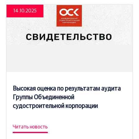
14.10.2025
Высокая оценка по результатам аудита
Группы Объединенной
судостроительной корпорации
Читать новость