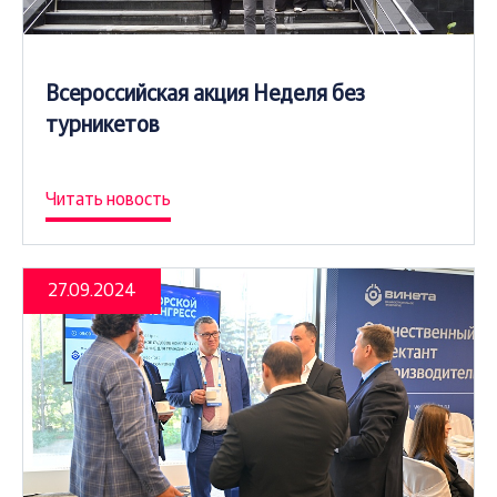
Всероссийская акция Неделя без
турникетов
Читать новость
27.09.2024