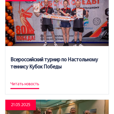
Всероссийский турнир по Настольному
теннису Кубок Победы
Читать новость
21.05.2025