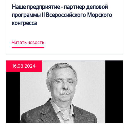
Наше предприятие - партнер деловой
программы II Всероссийского Морского
конгресса
Читать новость
16.08.2024